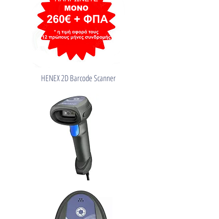
HENEX 2D Barcode Scanner